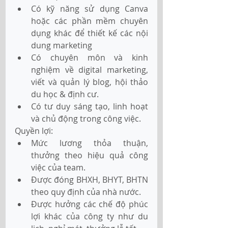
Có kỹ năng sử dụng Canva 
hoặc các phần mềm chuyên 
dụng khác để thiết kế các nội 
dung marketing
Có chuyên môn và kinh 
nghiệm về digital marketing, 
viết và quản lý blog, hội thảo 
du học & định cư.
Có tư duy sáng tạo, linh hoạt 
và chủ động trong công việc.
Quyền lợi:
Mức lương thỏa thuận, 
thưởng theo hiệu quả công 
việc của team.
Được đóng BHXH, BHYT, BHTN 
theo quy định của nhà nước.
Được hưởng các chế độ phúc 
lợi khác của công ty như du 