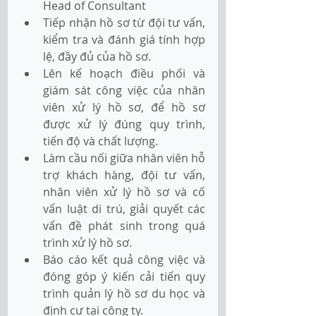
Head of Consultant
Tiếp nhận hồ sơ từ đội tư vấn, 
kiểm tra và đánh giá tính hợp 
lệ, đầy đủ của hồ sơ.
Lên kế hoạch điều phối và 
giám sát công việc của nhân 
viên xử lý hồ sơ, để hồ sơ 
được xử lý đúng quy trình, 
tiến độ và chất lượng.
Làm cầu nối giữa nhân viên hỗ 
trợ khách hàng, đội tư vấn, 
nhân viên xử lý hồ sơ và cố 
vấn luật di trú, giải quyết các 
vấn đề phát sinh trong quá 
trình xử lý hồ sơ.
Báo cáo kết quả công việc và 
đóng góp ý kiến cải tiến quy 
trình quản lý hồ sơ du học và 
định cư tại công ty.