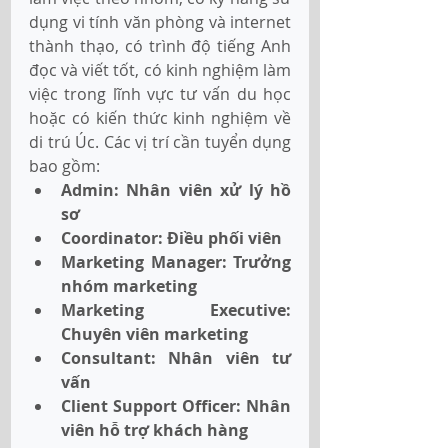
dụng vi tính văn phòng và internet 
thành thạo, có trình độ tiếng Anh 
đọc và viết tốt, có kinh nghiệm làm 
việc trong lĩnh vực tư vấn du học 
hoặc có kiến thức kinh nghiệm về 
di trú Úc. Các vị trí cần tuyển dụng 
bao gồm:
Admin: Nhân viên xử lý hồ 
sơ
Coordinator: Điều phối viên
Marketing Manager: Trưởng 
nhóm marketing
Marketing Executive: 
Chuyên viên marketing
Consultant: Nhân viên tư 
vấn
Client Support Officer: Nhân 
viên hỗ trợ khách hàng