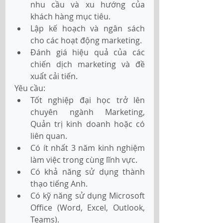
nhu cầu và xu hướng của 
khách hàng mục tiêu.
Lập kế hoạch và ngân sách 
cho các hoạt động marketing.
Đánh giá hiệu quả của các 
chiến dịch marketing và đề 
xuất cải tiến.
Yêu cầu:
Tốt nghiệp đại học trở lên 
chuyên ngành Marketing, 
Quản trị kinh doanh hoặc có 
liên quan.
Có ít nhất 3 năm kinh nghiệm 
làm việc trong cùng lĩnh vực.
Có khả năng sử dụng thành 
thạo tiếng Anh.
Có kỹ năng sử dụng Microsoft 
Office (Word, Excel, Outlook, 
Teams).