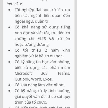
Yêu cầu:
Tốt nghiệp đại học trở lên, ưu 
tiên các ngành liên quan đến 
ngoại ngữ, quản trị.
Có khả năng sử dụng tiếng 
Anh đọc và viết tốt, ưu tiên có 
chứng chỉ IELTS 5.5 trở lên 
hoặc tương đương
Có tối thiểu 2 năm kinh 
nghiệm xử lý hồ sơ du học
Có kỹ năng tin học văn phòng, 
biết sử dụng các phần mềm 
Microsoft 365: Teams, 
Outlook, Word, Excel.
Có khả năng làm việc nhóm.
Có kỹ năng xử lý tình huống, 
giải quyết vấn đề, theo sát quy 
trình của tổ chức.