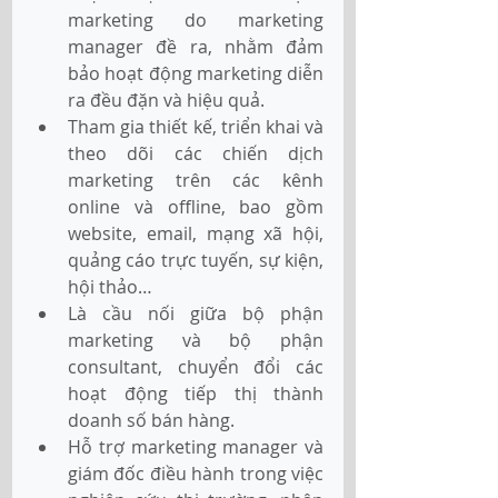
marketing do marketing 
manager đề ra, nhằm đảm 
bảo hoạt động marketing diễn 
ra đều đặn và hiệu quả.
Tham gia thiết kế, triển khai và 
theo dõi các chiến dịch 
marketing trên các kênh 
online và offline, bao gồm 
website, email, mạng xã hội, 
quảng cáo trực tuyến, sự kiện, 
hội thảo…
Là cầu nối giữa bộ phận 
marketing và bộ phận 
consultant, chuyển đổi các 
hoạt động tiếp thị thành 
doanh số bán hàng.
Hỗ trợ marketing manager và 
giám đốc điều hành trong việc 