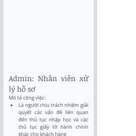
Admin: Nhân viên xử 
lý hồ sơ
Mô tả công việc:
Là người chịu trách nhiệm giải 
quyết các vấn đề liên quan 
đến thủ tục nhập học và các 
thủ tục giấy tờ hành chính 
khác cho khách hàng