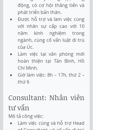
động, có cơ hội thăng tiến và 
phát triển bản thân.
Được hỗ trợ và làm việc cùng 
với nhân sự cấp cao với 10 
năm kinh nghiệm trong 
ngành, cùng cố vấn luật di trú 
của Úc.
Làm việc tại văn phòng mới 
hoàn thiện tại Tân Bình, Hồ 
Chí Minh.
Giờ làm việc: 8h – 17h, thứ 2 – 
thứ 6
Consultant: Nhân viên 
tư vấn
Mô tả công việc:
Làm việc cùng và hỗ trợ Head 