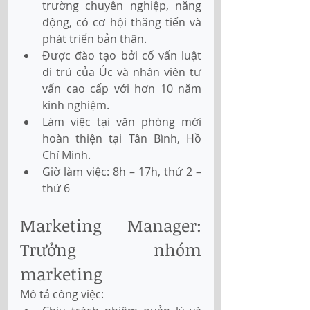
trường chuyên nghiệp, năng 
động, có cơ hội thăng tiến và 
phát triển bản thân.
Được đào tạo bởi cố vấn luật 
di trú của Úc và nhân viên tư 
vấn cao cấp với hơn 10 năm 
kinh nghiệm.
Làm việc tại văn phòng mới 
hoàn thiện tại Tân Bình, Hồ 
Chí Minh.
Giờ làm việc: 8h – 17h, thứ 2 – 
thứ 6
Marketing Manager: 
Trưởng nhóm 
marketing
Mô tả công việc: