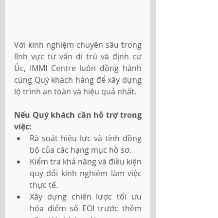
Với kinh nghiệm chuyên sâu trong 
lĩnh vực tư vấn di trú và định cư 
Úc, IMMI Centre luôn đồng hành 
cùng Quý khách hàng để xây dựng 
lộ trình an toàn và hiệu quả nhất.
Nếu Quý khách cần hỗ trợ trong 
việc:
Rà soát hiệu lực và tính đồng 
bộ của các hạng mục hồ sơ.
Kiểm tra khả năng và điều kiện 
quy đổi kinh nghiệm làm việc 
thực tế.
Xây dựng chiến lược tối ưu 
hóa điểm số EOI trước thềm 