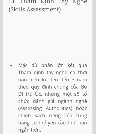
1.1. Thẩm Định Tay Nghề 
(Skills Assessment)
Mặc dù phần lớn kết quả 
Thẩm định tay nghề có thời 
hạn hiệu lực lên đến 3 năm 
theo quy định chung của Bộ 
Di trú Úc, nhưng một số tổ 
chức đánh giá ngành nghề 
(Assessing Authorities) hoặc 
chính sách riêng của từng 
bang có thể yêu cầu thời hạn 
ngắn hơn.