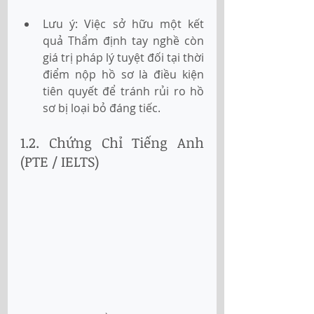
Lưu ý: Việc sở hữu một kết 
quả Thẩm định tay nghề còn 
giá trị pháp lý tuyệt đối tại thời 
điểm nộp hồ sơ là điều kiện 
tiên quyết để tránh rủi ro hồ 
sơ bị loại bỏ đáng tiếc.
1.2. Chứng Chỉ Tiếng Anh 
(PTE / IELTS)