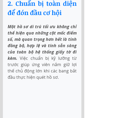
2. Chuẩn bị toàn diện 
để đón đầu cơ hội
Một hồ sơ di trú tối ưu không chỉ 
thể hiện qua những cột mốc điểm 
số, mà quan trọng hơn hết là tính 
đồng bộ, hợp lệ và tính sẵn sàng 
của toàn bộ hệ thống giấy tờ đi 
kèm. 
Việc chuẩn bị kỹ lưỡng từ 
trước giúp ứng viên nắm giữ lợi 
thế chủ động lớn khi các bang bắt 
đầu thực hiện quét hồ sơ.