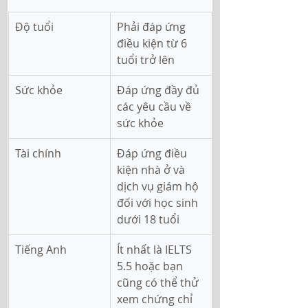
Độ tuổi
Phải đáp ứng 
điều kiện từ 6 
tuổi trở lên
Sức khỏe
Đáp ứng đầy đủ 
các yêu cầu về 
sức khỏe
Tài chính
Đáp ứng điều 
kiện nhà ở và 
dịch vụ giám hộ 
đối với học sinh 
dưới 18 tuổi
Tiếng Anh
Ít nhất là IELTS 
5.5 hoặc bạn 
cũng có thể thử 
xem chứng chỉ 