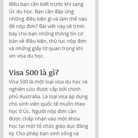
điều bạn cần biết trước khi sang 
Úc du học. Bạn cần đáp ứng 
những điều kiện gì và làm thế nào 
để nộp đơn? Bài viết này sẽ trình 
bày cho bạn những thông tin cơ 
bản về điều kiện, thủ tục nộp đơn 
và những giấy tờ quan trọng khi 
xin visa du học. 
Visa 500 là gì?
Visa 500 là một loại visa du học và 
nghiên cứu được cấp bởi chính 
phủ Australia. Là loại visa áp dụng 
cho sinh viên quốc tế muốn theo 
học ở Úc. Người nộp đơn cần 
được chấp nhận vào một khóa 
học tại một tổ chức giáo dục đăng 
ký. Cho phép bạn sinh sống và 