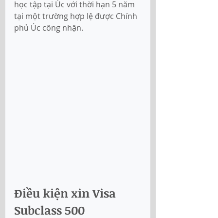
học tập tại Úc với thời hạn 5 năm 
tại một trường hợp lệ được Chính 
phủ Úc công nhận.
Điều kiện xin Visa 
Subclass 500