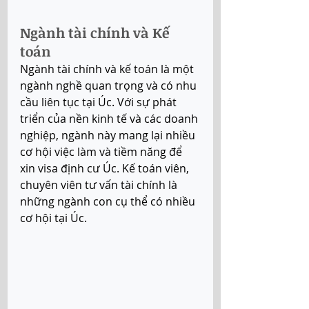
Ngành tài chính và Kế 
toán
Ngành tài chính và kế toán là một 
ngành nghề quan trọng và có nhu 
cầu liên tục tại Úc. Với sự phát 
triển của nền kinh tế và các doanh 
nghiệp, ngành này mang lại nhiều 
cơ hội việc làm và tiềm năng để 
xin visa định cư Úc. Kế toán viên, 
chuyên viên tư vấn tài chính là 
những ngành con cụ thể có nhiều 
cơ hội tại Úc.