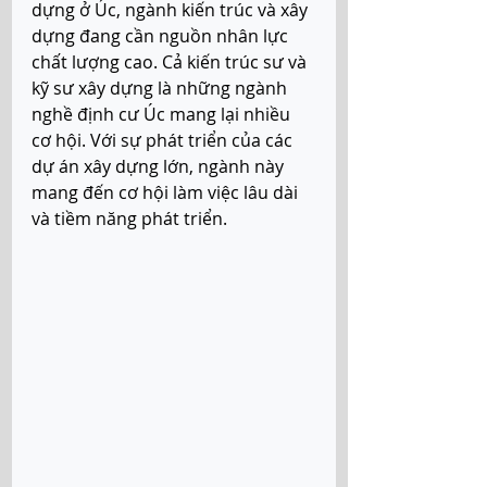
dựng ở Úc, ngành kiến trúc và xây 
dựng đang cần nguồn nhân lực 
chất lượng cao. Cả kiến trúc sư và 
kỹ sư xây dựng là những ngành 
nghề định cư Úc mang lại nhiều 
cơ hội. Với sự phát triển của các 
dự án xây dựng lớn, ngành này 
mang đến cơ hội làm việc lâu dài 
và tiềm năng phát triển.