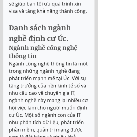
sẽ giúp bạn tối ưu quá trình xin 
visa và tăng khả năng thành công. 
Danh sách ngành 
nghề định cư Úc. 
Ngành nghề công nghệ 
thông tin 
Ngành công nghệ thông tin là một 
trong những ngành nghề đang 
phát triển mạnh mẽ tại Úc. Với sự 
tăng trưởng của nền kinh tế số và 
nhu cầu cao về chuyên gia IT, 
ngành nghề này mang lại nhiều cơ 
hội việc làm cho người muốn định 
cư Úc. Một số ngành con của IT 
như phân tích dữ liệu, phát triển 
phần mềm, quản trị mạng được 
xem là đắt hàng và nhiều khả 