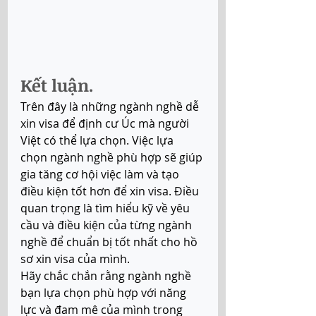
Kết luận. 
Trên đây là những ngành nghề dễ 
xin visa để định cư Úc mà người 
Việt có thể lựa chọn. Việc lựa 
chọn ngành nghề phù hợp sẽ giúp 
gia tăng cơ hội việc làm và tạo 
điều kiện tốt hơn để xin visa. Điều 
quan trọng là tìm hiểu kỹ về yêu 
cầu và điều kiện của từng ngành 
nghề để chuẩn bị tốt nhất cho hồ 
sơ xin visa của mình. 
Hãy chắc chắn rằng ngành nghề 
bạn lựa chọn phù hợp với năng 
lực và đam mê của mình trong 