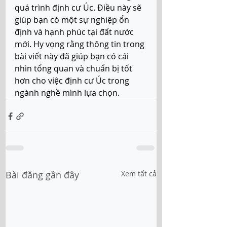
quá trình định cư Úc. Điều này sẽ 
giúp bạn có một sự nghiệp ổn 
định và hạnh phúc tại đất nước 
mới. Hy vọng rằng thông tin trong 
bài viết này đã giúp bạn có cái 
nhìn tổng quan và chuẩn bị tốt 
hơn cho việc định cư Úc trong 
ngành nghề mình lựa chọn. 
Bài đăng gần đây
Xem tất cả