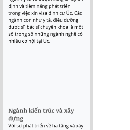
định và tiềm năng phát triển 
trong việc xin visa định cư Úc. Các 
ngành con như y tá, điều dưỡng, 
dược sĩ, bác sĩ chuyên khoa là một 
số trong số những ngành nghề có 
nhiều cơ hội tại Úc.
Ngành kiến trúc và xây 
dựng 
Với sự phát triển về hạ tầng và xây 