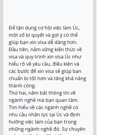
Để tận dụng cơ hội việc làm Úc, 
một số bí quyết và gợi ý có thể 
giúp bạn xin visa dễ dàng hơn. 
Đầu tiên, nắm vững kiến thức về 
visa và quy trình xin visa Úc như 
hiểu rõ về yêu cầu, điều kiện và 
các bước để xin visa sẽ giúp bạn 
chuẩn bị tốt hơn và tăng khả năng 
thành công. 
Thứ hai, nắm bắt thông tin về 
ngành nghề mà bạn quan tâm. 
Tìm hiểu về các ngành nghề có 
nhu cầu nhân lực tại Úc và định 
hướng việc làm của bạn trong 
những ngành nghề đó. Sự chuyên 