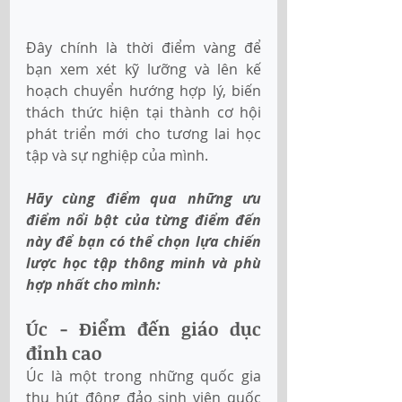
Đây chính là thời điểm vàng để 
bạn xem xét kỹ lưỡng và lên kế 
hoạch chuyển hướng hợp lý, biến 
thách thức hiện tại thành cơ hội 
phát triển mới cho tương lai học 
tập và sự nghiệp của mình. 
Hãy cùng điểm qua những ưu 
điểm nổi bật của từng điểm đến 
này để bạn có thể chọn lựa chiến 
lược học tập thông minh và phù 
hợp nhất cho mình:
Úc - Điểm đến giáo dục 
đỉnh cao
Úc là một trong những quốc gia 
thu hút đông đảo sinh viên quốc 