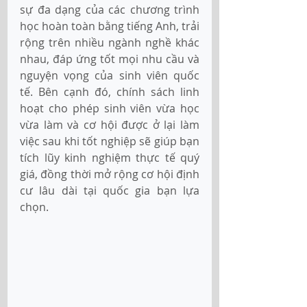
sự đa dạng của các chương trình 
học hoàn toàn bằng tiếng Anh, trải 
rộng trên nhiều ngành nghề khác 
nhau, đáp ứng tốt mọi nhu cầu và 
nguyện vọng của sinh viên quốc 
tế. Bên cạnh đó, chính sách linh 
hoạt cho phép sinh viên vừa học 
vừa làm và cơ hội được ở lại làm 
việc sau khi tốt nghiệp sẽ giúp bạn 
tích lũy kinh nghiệm thực tế quý 
giá, đồng thời mở rộng cơ hội định 
cư lâu dài tại quốc gia bạn lựa 
chọn.