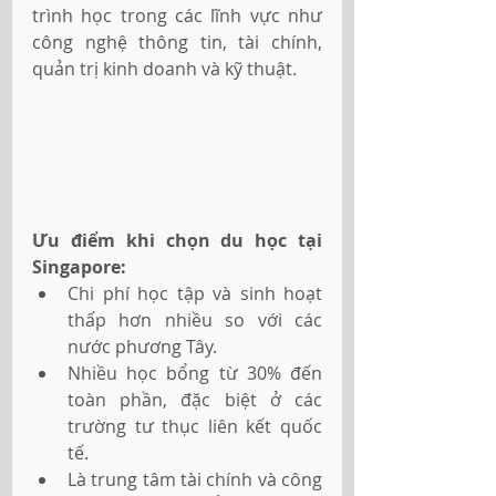
trình học trong các lĩnh vực như 
công nghệ thông tin, tài chính, 
quản trị kinh doanh và kỹ thuật.
Ưu điểm khi chọn du học tại 
Singapore:
Chi phí học tập và sinh hoạt 
thấp hơn nhiều so với các 
nước phương Tây.
Nhiều học bổng từ 30% đến 
toàn phần, đặc biệt ở các 
trường tư thục liên kết quốc 
tế.
Là trung tâm tài chính và công 