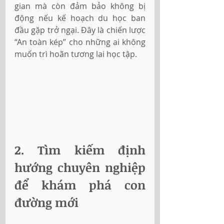
gian mà còn đảm bảo không bị 
động nếu kế hoạch du học ban 
đầu gặp trở ngại. Đây là chiến lược 
“An toàn kép” cho những ai không 
muốn trì hoãn tương lai học tập.
2. Tìm kiếm định 
hướng chuyên nghiệp 
để khám phá con 
đường mới