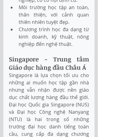
Môi trường học tập an toàn, 
thân thiện, với cảnh quan 
thiên nhiên tuyệt đẹp.
Chương trình học đa dạng từ 
kinh doanh, kỹ thuật, nông 
nghiệp đến nghệ thuật.
Singapore - Trung tâm 
Giáo dục hàng đầu Châu Á
Singapore là lựa chọn tối ưu cho 
những ai muốn học tập gần nhà 
nhưng vẫn nhận được nền giáo 
dục chất lượng hàng đầu thế giới. 
Đại học Quốc gia Singapore (NUS) 
và Đại học Công nghệ Nanyang 
(NTU) là hai trong số những 
trường đại học danh tiếng toàn 
cầu, cung cấp đa dạng chương 