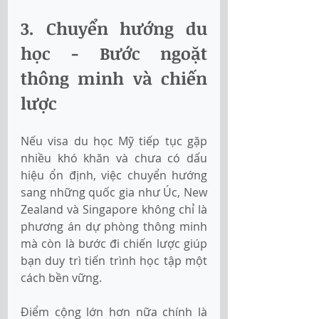
3. Chuyển hướng du 
học - Bước ngoặt 
thông minh và chiến 
lược
Nếu visa du học Mỹ tiếp tục gặp 
nhiều khó khăn và chưa có dấu 
hiệu ổn định, việc chuyển hướng 
sang những quốc gia như Úc, New 
Zealand và Singapore không chỉ là 
phương án dự phòng thông minh 
mà còn là bước đi chiến lược giúp 
bạn duy trì tiến trình học tập một 
cách bền vững.
Điểm cộng lớn hơn nữa chính là 