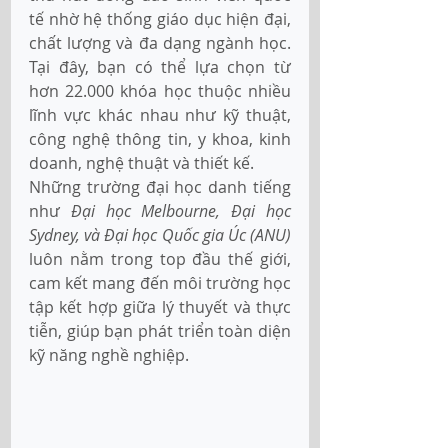
tế nhờ hệ thống giáo dục hiện đại, 
chất lượng và đa dạng ngành học. 
Tại đây, bạn có thể lựa chọn từ 
hơn 22.000 khóa học thuộc nhiều 
lĩnh vực khác nhau như kỹ thuật, 
công nghệ thông tin, y khoa, kinh 
doanh, nghệ thuật và thiết kế. 
Những trường đại học danh tiếng 
như 
Đại học Melbourne, Đại học 
Sydney, và Đại học Quốc gia Úc (ANU)
luôn nằm trong top đầu thế giới, 
cam kết mang đến môi trường học 
tập kết hợp giữa lý thuyết và thực 
tiễn, giúp bạn phát triển toàn diện 
kỹ năng nghề nghiệp.