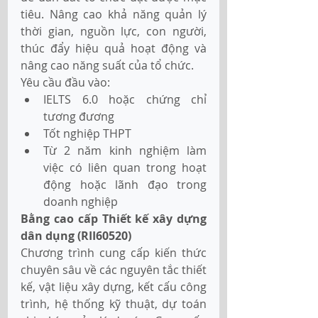
tiêu. Nâng cao khả năng quản lý 
thời gian, nguồn lực, con người, 
thúc đẩy hiệu quả hoạt động và 
nâng cao năng suất của tổ chức.
Yêu cầu đầu vào:
IELTS 6.0 hoặc chứng chỉ 
tương đương 
Tốt nghiệp THPT
Từ 2 năm kinh nghiệm làm 
việc có liên quan trong hoạt 
động hoặc lãnh đạo trong 
doanh nghiệp
Bằng cao cấp Thiết kế xây dựng 
dân dụng (RII60520) 
Chương trình cung cấp kiến thức 
chuyên sâu về các nguyên tắc thiết 
kế, vật liệu xây dựng, kết cấu công 
trình, hệ thống kỹ thuật, dự toán 