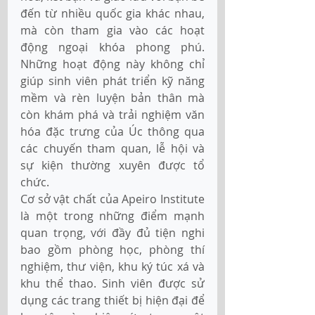
đến từ nhiều quốc gia khác nhau, 
mà còn tham gia vào các hoạt 
động ngoại khóa phong phú. 
Những hoạt động này không chỉ 
giúp sinh viên phát triển kỹ năng 
mềm và rèn luyện bản thân mà 
còn khám phá và trải nghiệm văn 
hóa đặc trưng của Úc thông qua 
các chuyến tham quan, lễ hội và 
sự kiện thường xuyên được tổ 
chức. 
Cơ sở vật chất của Apeiro Institute 
là một trong những điểm mạnh 
quan trọng, với đầy đủ tiện nghi 
bao gồm phòng học, phòng thí 
nghiệm, thư viện, khu ký túc xá và 
khu thể thao. Sinh viên được sử 
dụng các trang thiết bị hiện đại để 