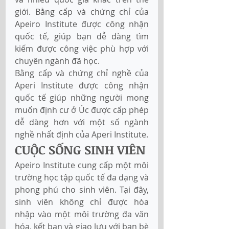
giới. Bằng cấp và chứng chỉ của 
Apeiro Institute được công nhận 
quốc tế, giúp bạn dễ dàng tìm 
kiếm được công việc phù hợp với 
chuyên ngành đã học. 
Bằng cấp và chứng chỉ nghề của 
Aperi Institute được công nhận 
quốc tế giúp những người mong 
muốn định cư ở Úc được cấp phép 
dễ dàng hơn với một số ngành 
nghề nhất định của Aperi Institute.
CUỘC SỐNG SINH VIÊN
Apeiro Institute cung cấp một môi 
trường học tập quốc tế đa dạng và 
phong phú cho sinh viên. Tại đây, 
sinh viên không chỉ được hòa 
nhập vào một môi trường đa văn 
hóa, kết bạn và giao lưu với bạn bè 