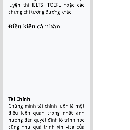
luyện thi IELTS, TOEFL hoặc các 
chứng chỉ tương đương khác.
Điều kiện cá nhân
Tài Chính
Chứng minh tài chính luôn là một 
điều kiện quan trọng nhất ảnh 
hưởng đến quyết định lộ trình học 
cũng như quá trình xin visa của 