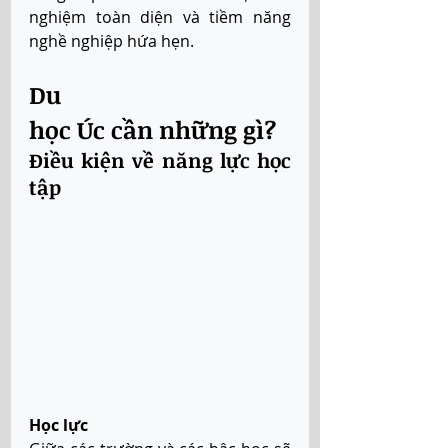
nghiệm toàn diện và tiềm năng 
nghề nghiệp hứa hẹn.
Du 
học Úc cần những gì?
Điều kiện về năng lực học 
tập
Học lực