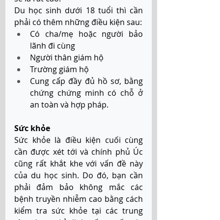
Du học sinh dưới 18 tuổi thì cần 
phải có thêm những điều kiện sau: 
Có cha/mẹ hoặc người bảo 
lãnh đi cùng 
Người thân giám hộ 
Trường giám hộ 
Cung cấp đầy đủ hồ sơ, bằng 
chứng chứng minh có chỗ ở 
an toàn và hợp pháp.
Sức khỏe
Sức khỏe là điều kiện cuối cùng 
cần được xét tới và chính phủ Úc 
cũng rất khắt khe với vấn đề này 
của du học sinh. Do đó, bạn cần 
phải đảm bảo không mắc các 
bệnh truyền nhiễm cao bằng cách 
kiểm tra sức khỏe tại các trung 