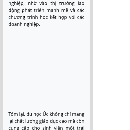
nghiệp, nhờ vào thị trường lao 
động phát triển mạnh mẽ và các 
chương trình học kết hợp với các 
doanh nghiệp. 
Tóm lại, du học Úc không chỉ mang 
lại chất lượng giáo dục cao mà còn 
cung cấp cho sinh viên một trải 