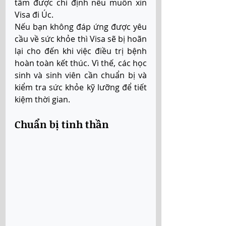
tâm được chỉ định nếu muốn xin 
Visa đi Úc.  
Nếu bạn không đáp ứng được yêu 
cầu về sức khỏe thì Visa sẽ bị hoãn 
lại cho đến khi việc điều trị bệnh 
hoàn toàn kết thúc. Vì thế, các học 
sinh và sinh viên cần chuẩn bị và 
kiểm tra sức khỏe kỹ lưỡng để tiết 
kiệm thời gian.
Chuẩn bị tinh thần