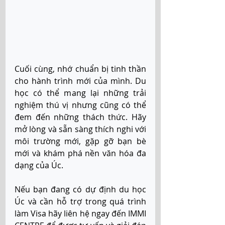
Cuối cùng, nhớ chuẩn bị tinh thần 
cho hành trình mới của mình. Du 
học có thể mang lại những trải 
nghiệm thú vị nhưng cũng có thể 
đem đến những thách thức. Hãy 
mở lòng và sẵn sàng thích nghi với 
môi trường mới, gặp gỡ bạn bè 
mới và khám phá nền văn hóa đa 
dạng của Úc. 
Nếu bạn đang có dự định du học 
Úc và cần hỗ trợ trong quá trình 
làm Visa hãy liên hệ ngay đến IMMI 