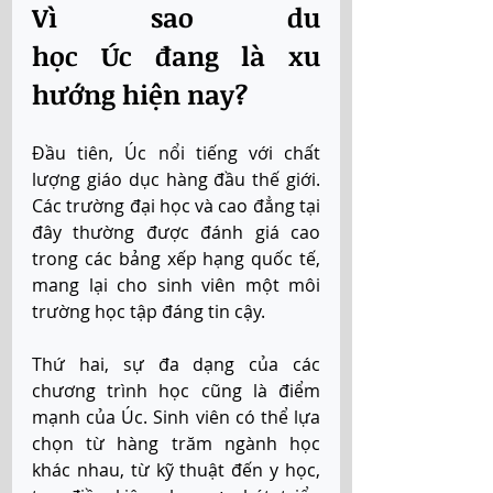
Vì sao du 
học Úc đang là xu 
hướng hiện nay?
Đầu tiên, Úc nổi tiếng với chất 
lượng giáo dục hàng đầu thế giới. 
Các trường đại học và cao đẳng tại 
đây thường được đánh giá cao 
trong các bảng xếp hạng quốc tế, 
mang lại cho sinh viên một môi 
trường học tập đáng tin cậy. 
Thứ hai, sự đa dạng của các 
chương trình học cũng là điểm 
mạnh của Úc. Sinh viên có thể lựa 
chọn từ hàng trăm ngành học 
khác nhau, từ kỹ thuật đến y học, 