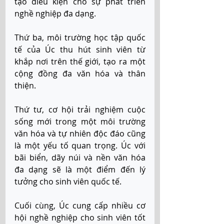
tạo điều kiện cho sự phát triển 
nghề nghiệp đa dạng. 
Thứ ba, môi trường học tập quốc 
tế của Úc thu hút sinh viên từ 
khắp nơi trên thế giới, tạo ra một 
cộng đồng đa văn hóa và thân 
thiện. 
Thứ tư, cơ hội trải nghiệm cuộc 
sống mới trong một môi trường 
văn hóa và tự nhiên độc đáo cũng 
là một yếu tố quan trọng. Úc với 
bãi biển, dãy núi và nền văn hóa 
đa dạng sẽ là một điểm đến lý 
tưởng cho sinh viên quốc tế. 
Cuối cùng, Úc cung cấp nhiều cơ 
hội nghề nghiệp cho sinh viên tốt 