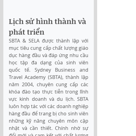
Lịch sử hình thành và 
phát triển 
SBTA & SELA được thành lập với 
mục tiêu cung cấp chất lượng giáo 
dục hàng đầu và đáp ứng nhu cầu 
học tập đa dạng của sinh viên 
quốc tế. Sydney Business and 
Travel Academy (SBTA), thành lập 
năm 2004, chuyên cung cấp các 
khóa đào tạo thực tiễn trong lĩnh 
vực kinh doanh và du lịch. SBTA 
luôn hợp tác với các doanh nghiệp 
hàng đầu để trang bị cho sinh viên 
những kỹ năng chuyên môn cập 
nhật và cần thiết. Chính nhờ sự 
đổi mới và cam kết với chất lượng 