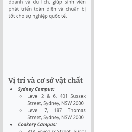
doanh và du lịch, giúp sinh viên 
phát triển toàn diện và chuẩn bị 
tốt cho sự nghiệp quốc tế.
Vị trí và cơ sở vật chất 
Sydney Campus: 
Level 2 & 6, 401 Sussex 
Street, Sydney, NSW 2000 
Level 7, 187 Thomas 
Street, Sydney, NSW 2000 
Cookery Campus: 
81A Foveaux Street, Surry 