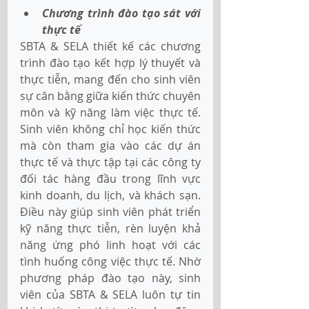
Chương trình đào tạo sát với 
thực tế 
SBTA & SELA thiết kế các chương 
trình đào tạo kết hợp lý thuyết và 
thực tiễn, mang đến cho sinh viên 
sự cân bằng giữa kiến thức chuyên 
môn và kỹ năng làm việc thực tế. 
Sinh viên không chỉ học kiến thức 
mà còn tham gia vào các dự án 
thực tế và thực tập tại các công ty 
đối tác hàng đầu trong lĩnh vực 
kinh doanh, du lịch, và khách sạn. 
Điều này giúp sinh viên phát triển 
kỹ năng thực tiễn, rèn luyện khả 
năng ứng phó linh hoạt với các 
tình huống công việc thực tế. Nhờ 
phương pháp đào tạo này, sinh 
viên của SBTA & SELA luôn tự tin 