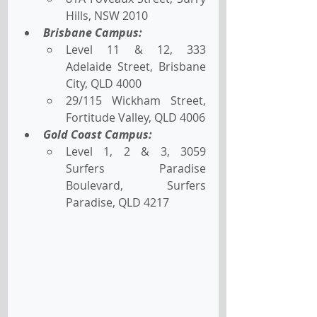
Hills, NSW 2010 
Brisbane Campus: 
Level 11 & 12, 333 
Adelaide Street, Brisbane 
City, QLD 4000 
29/115 Wickham Street, 
Fortitude Valley, QLD 4006 
Gold Coast Campus:
Level 1, 2 & 3, 3059 
Surfers Paradise 
Boulevard, Surfers 
Paradise, QLD 4217