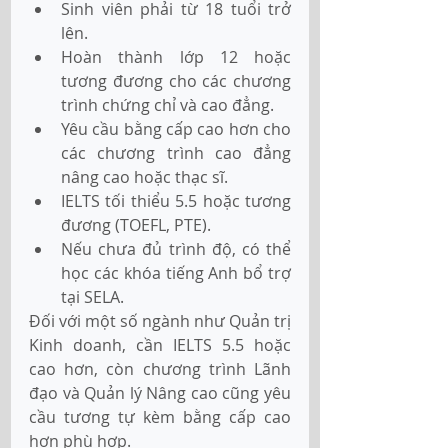
Sinh viên phải từ 18 tuổi trở 
lên. 
Hoàn thành lớp 12 hoặc 
tương đương cho các chương 
trình chứng chỉ và cao đẳng. 
Yêu cầu bằng cấp cao hơn cho 
các chương trình cao đẳng 
nâng cao hoặc thạc sĩ. 
IELTS tối thiểu 5.5 hoặc tương 
đương (TOEFL, PTE).
Nếu chưa đủ trình độ, có thể 
học các khóa tiếng Anh bổ trợ 
tại SELA.
Đối với một số ngành như Quản trị 
Kinh doanh, cần IELTS 5.5 hoặc 
cao hơn, còn chương trình Lãnh 
đạo và Quản lý Nâng cao cũng yêu 
cầu tương tự kèm bằng cấp cao 
hơn phù hợp.