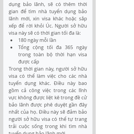
dụng bảo lãnh, sẽ có thêm thời 
gian để tìm nhà tuyển dụng bảo 
lãnh mới, xin visa khác hoặc sắp 
xếp để rời khỏi Úc. Người sở hữu 
visa này sẽ có thời gian tối đa là: 
180 ngày mỗi lần 
Tổng cộng tối đa 365 ngày 
trong toàn bộ thời hạn visa 
được cấp
Trong thời gian này, người sở hữu 
visa có thể làm việc cho các nhà 
tuyển dụng khác. Điều này bao 
gồm cả công việc trong các lĩnh 
vực không được liệt kê trong đề cử 
bảo lãnh được phê duyệt gần đây 
nhất của họ. Điều này sẽ đảm bảo 
người sở hữu visa có thể tự trang 
trải cuộc sống trong khi tìm nhà 
tuyển dụng bảo lãnh mới. 