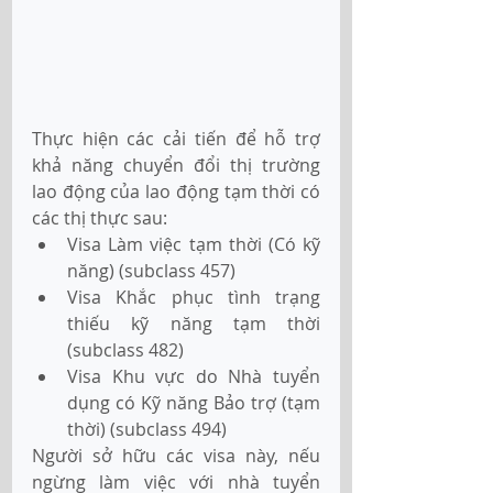
Thực hiện các cải tiến để hỗ trợ 
khả năng chuyển đổi thị trường 
lao động của lao động tạm thời có 
các thị thực sau: 
Visa Làm việc tạm thời (Có kỹ 
năng) (subclass 457) 
Visa Khắc phục tình trạng 
thiếu kỹ năng tạm thời 
(subclass 482) 
Visa Khu vực do Nhà tuyển 
dụng có Kỹ năng Bảo trợ (tạm 
thời) (subclass 494)
Người sở hữu các visa này, nếu 
ngừng làm việc với nhà tuyển 