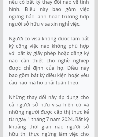
nếu có bất kỳ thay đổi nào về tình 
hình. Điều này bao gồm việc 
ngừng bảo lãnh hoặc trường hợp 
người sở hữu visa xin nghỉ việc. 
Người có visa không được làm bất 
kỳ công việc nào không phù hợp 
với bất kỳ giấy phép hoặc đăng ký 
nào cần thiết cho nghề nghiệp 
được chỉ định của họ. Điều này 
bao gồm bất kỳ điều kiện hoặc yêu 
cầu nào mà họ phải tuân theo. 
Những thay đổi này áp dụng cho 
cả người sở hữu visa hiện có và 
những người được cấp thị thực kể 
từ ngày 1 tháng 7 năm 2024. Bất kỳ 
khoảng thời gian nào người sở 
hữu thị thực ngừng làm việc cho 