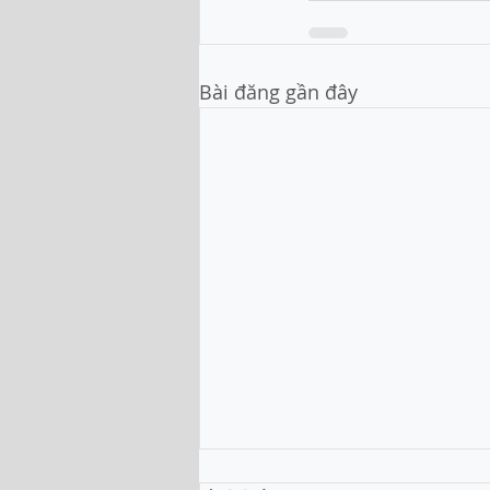
Bài đăng gần đây