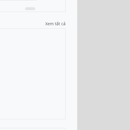
Xem tất cả