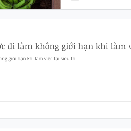
c đi làm không giới hạn khi làm vi
g giới hạn khi làm việc tại siêu thị