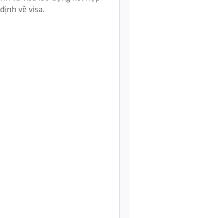
 định về visa.