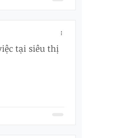
ệc tại siêu thị