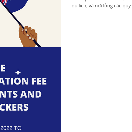
du lịch, và nới lỏng các quy